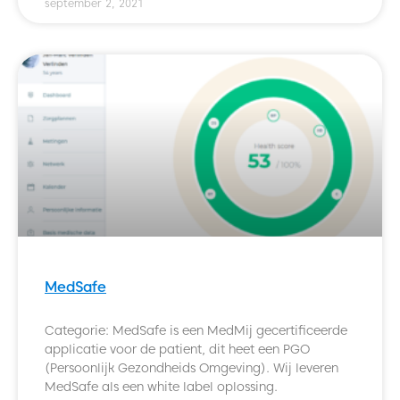
september 2, 2021
MedSafe
Categorie: MedSafe is een MedMij gecertificeerde
applicatie voor de patient, dit heet een PGO
(Persoonlijk Gezondheids Omgeving). Wij leveren
MedSafe als een white label oplossing.