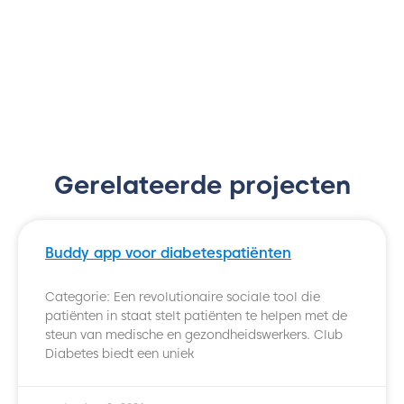
Gerelateerde projecten
Buddy app voor diabetespatiënten
Categorie: Een revolutionaire sociale tool die
patiënten in staat stelt patiënten te helpen met de
steun van medische en gezondheidswerkers. Club
Diabetes biedt een uniek