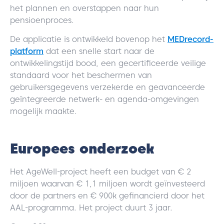
het plannen en overstappen naar hun
pensioenproces.
De applicatie is ontwikkeld bovenop het
MEDrecord-
platform
dat een snelle start naar de
ontwikkelingstijd bood, een gecertificeerde veilige
standaard voor het beschermen van
gebruikersgegevens verzekerde en geavanceerde
geïntegreerde netwerk- en agenda-omgevingen
mogelijk maakte.
Europees onderzoek
Het AgeWell-project heeft een budget van € 2
miljoen waarvan € 1,1 miljoen wordt geïnvesteerd
door de partners en € 900k gefinancierd door het
AAL-programma. Het project duurt 3 jaar.