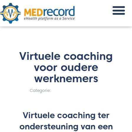
Virtuele coaching
voor oudere
werknemers
Categorie:
Virtuele coaching ter
ondersteuning van een