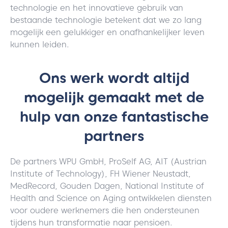
technologie en het innovatieve gebruik van
bestaande technologie betekent dat we zo lang
mogelijk een gelukkiger en onafhankelijker leven
kunnen leiden.
Ons werk wordt altijd
mogelijk gemaakt met de
hulp van onze fantastische
partners
De partners WPU GmbH, ProSelf AG, AIT (Austrian
Institute of Technology), FH Wiener Neustadt,
MedRecord, Gouden Dagen, National Institute of
Health and Science on Aging ontwikkelen diensten
voor oudere werknemers die hen ondersteunen
tijdens hun transformatie naar pensioen.