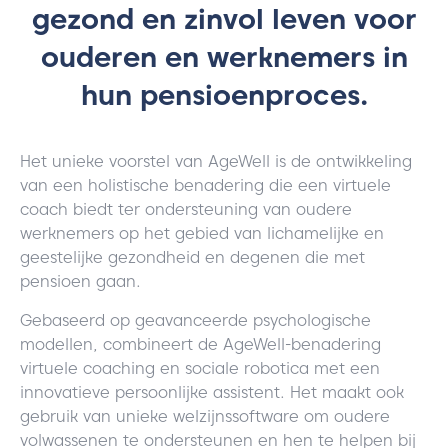
gezond en zinvol leven voor
ouderen en werknemers in
hun pensioenproces.
Het unieke voorstel van AgeWell is de ontwikkeling
van een holistische benadering die een virtuele
coach biedt ter ondersteuning van oudere
werknemers op het gebied van lichamelijke en
geestelijke gezondheid en degenen die met
pensioen gaan.
Gebaseerd op geavanceerde psychologische
modellen, combineert de AgeWell-benadering
virtuele coaching en sociale robotica met een
innovatieve persoonlijke assistent. Het maakt ook
gebruik van unieke welzijnssoftware om oudere
volwassenen te ondersteunen en hen te helpen bij